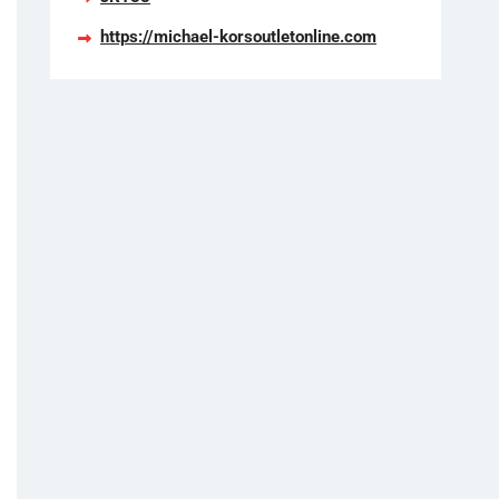
https://michael-korsoutletonline.com