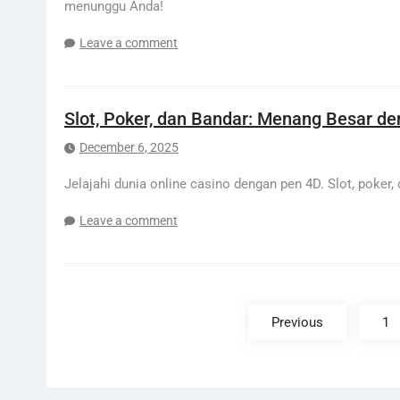
menunggu Anda!
Leave a comment
Slot, Poker, dan Bandar: Menang Besar d
December 6, 2025
Jelajahi dunia online casino dengan pen 4D. Slot, poker,
Leave a comment
Posts
pagination
Previous
1