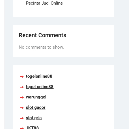
Pecinta Judi Online
Recent Comments
No comments to show.
togelonline88
togel online88
warunggol
slot gacor
slot qris
JKT88