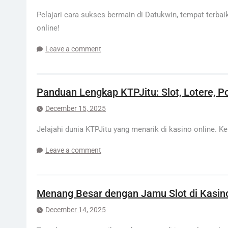
Pelajari cara sukses bermain di Datukwin, tempat terbaik 
online!
Leave a comment
Panduan Lengkap KTPJitu: Slot, Lotere, Po
December 15, 2025
Jelajahi dunia KTPJitu yang menarik di kasino online. Ken
Leave a comment
Menang Besar dengan Jamu Slot di Kasin
December 14, 2025