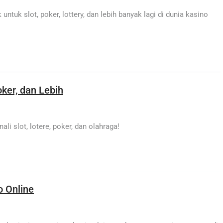
untuk slot, poker, lottery, dan lebih banyak lagi di dunia kasino
ker, dan Lebih
ali slot, lotere, poker, dan olahraga!
o Online