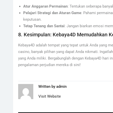
Atur Anggaran Permainan
: Tentukan seberapa banya
Pelajari Strategi dan Aturan Game
: Pahami permaina
keputusan.
Tetap Tenang dan Santai
: Jangan biarkan emosi mem
8. Kesimpulan: Kebaya4D Memudahkan 
Kebaya4D adalah tempat yang tepat untuk Anda yang men
casino, banyak pilihan yang dapat Anda nikmati. Ingatla
yang Anda miliki. Bergabunglah dengan Kebaya4D hari 
pengalaman perjudian mereka di sini!
Written by
admin
Visit Website
Post
navigation