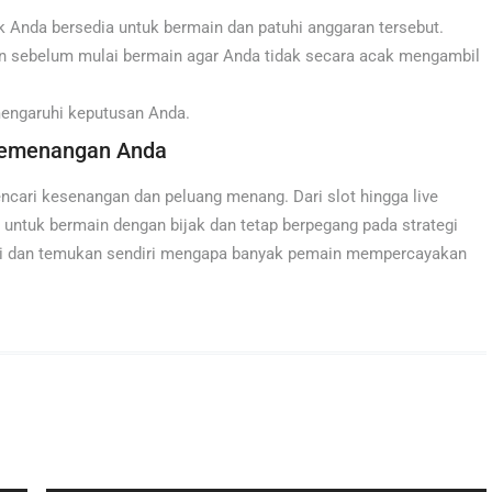
k Anda bersedia untuk bermain dan patuhi anggaran tersebut.
n sebelum mulai bermain agar Anda tidak secara acak mengambil
engaruhi keputusan Anda.
Kemenangan Anda
cari kesenangan dan peluang menang. Dari slot hingga live
h untuk bermain dengan bijak dan tetap berpegang pada strategi
ini dan temukan sendiri mengapa banyak pemain mempercayakan