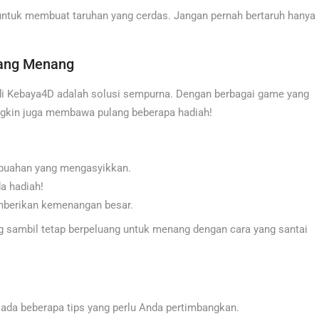
 untuk membuat taruhan yang cerdas. Jangan pernah bertaruh hanya
uang Menang
 di Kebaya4D adalah solusi sempurna. Dengan berbagai game yang
ngkin juga membawa pulang beberapa hadiah!
-buahan yang mengasyikkan.
a hadiah!
mberikan kemenangan besar.
 sambil tetap berpeluang untuk menang dengan cara yang santai
ada beberapa tips yang perlu Anda pertimbangkan.