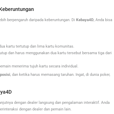
r Keberuntungan
ebih berpengaruh daripada keberuntungan. Di
Kebaya4D
, Anda bisa
 dua kartu tertutup dan lima kartu komunitas.
utup dan harus menggunakan dua kartu tersebut bersama tiga dari
pemain menerima tujuh kartu secara individual.
posisi
, dan ketika harus memasang taruhan. Ingat, di dunia poker,
aya4D
jutnya dengan dealer langsung dan pengalaman interaktif. Anda
erinteraksi dengan dealer dan pemain lain.