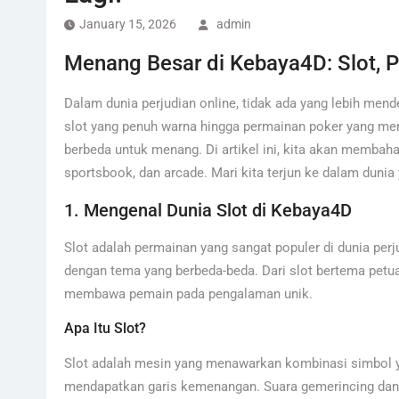
January 15, 2026
admin
Menang Besar di Kebaya4D: Slot, P
Dalam dunia perjudian online, tidak ada yang lebih me
slot yang penuh warna hingga permainan poker yang me
berbeda untuk menang. Di artikel ini, kita akan membahas 
sportsbook, dan arcade. Mari kita terjun ke dalam dunia 
1. Mengenal Dunia Slot di Kebaya4D
Slot adalah permainan yang sangat populer di dunia per
dengan tema yang berbeda-beda. Dari slot bertema petua
membawa pemain pada pengalaman unik.
Apa Itu Slot?
Slot adalah mesin yang menawarkan kombinasi simbol 
mendapatkan garis kemenangan. Suara gemerincing dan