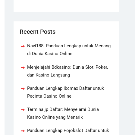
Recent Posts
Navi188: Panduan Lengkap untuk Menang
di Dunia Kasino Online
Menjelajahi Bdkasino: Dunia Slot, Poker,
dan Kasino Langsung
Panduan Lengkap Ibcmax Daftar untuk
Pecinta Casino Online
Terminaljp Daftar: Menyelami Dunia
Kasino Online yang Menarik
Panduan Lengkap Pojokslot Daftar untuk