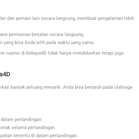
aler dan pemain lain secara langsung, membuat pengalaman lebih
ana permainan berjalan secara langsung.
an yang bisa Anda pilih pada waktu yang sama.
ve casino di Kebaya4D tidak hanya mendebarkan tetapi juga
ya4D
an banyak peluang menarik. Anda bisa bertaruh pada olahraga
 dalam pertandingan.
icetak selama pertandingan.
jadian tertentu di dalam pertandingan.