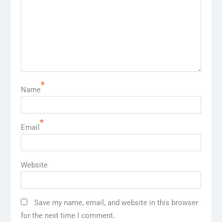
*
Name
*
Email
Website
Save my name, email, and website in this browser
for the next time I comment.