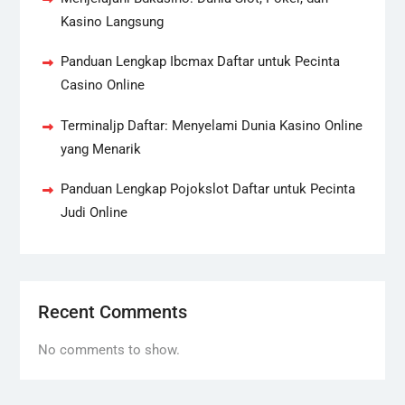
Kasino Langsung
Panduan Lengkap Ibcmax Daftar untuk Pecinta
Casino Online
Terminaljp Daftar: Menyelami Dunia Kasino Online
yang Menarik
Panduan Lengkap Pojokslot Daftar untuk Pecinta
Judi Online
Recent Comments
No comments to show.