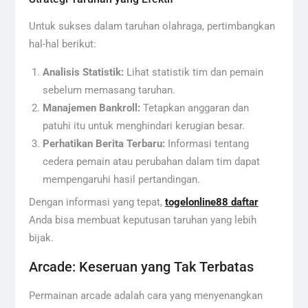
Untuk sukses dalam taruhan olahraga, pertimbangkan
hal-hal berikut:
Analisis Statistik:
Lihat statistik tim dan pemain
sebelum memasang taruhan.
Manajemen Bankroll:
Tetapkan anggaran dan
patuhi itu untuk menghindari kerugian besar.
Perhatikan Berita Terbaru:
Informasi tentang
cedera pemain atau perubahan dalam tim dapat
mempengaruhi hasil pertandingan.
Dengan informasi yang tepat,
togelonline88 daftar
Anda bisa membuat keputusan taruhan yang lebih
bijak.
Arcade: Keseruan yang Tak Terbatas
Permainan arcade adalah cara yang menyenangkan