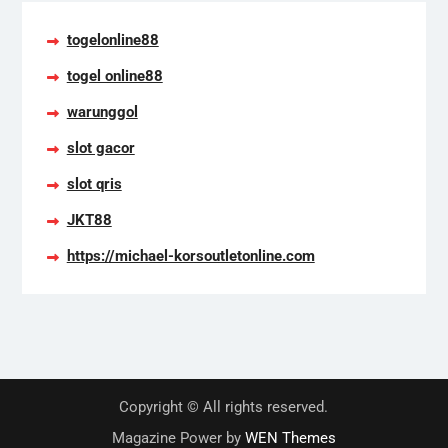
togelonline88
togel online88
warunggol
slot gacor
slot qris
JKT88
https://michael-korsoutletonline.com
Copyright © All rights reserved.
Magazine Power by
WEN Themes