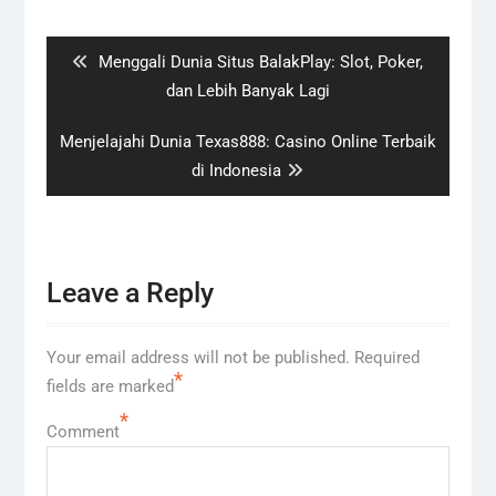
navigation
Previous
Menggali Dunia Situs BalakPlay: Slot, Poker,
post:
dan Lebih Banyak Lagi
Next
Menjelajahi Dunia Texas888: Casino Online Terbaik
post:
di Indonesia
Leave a Reply
Your email address will not be published.
Required
*
fields are marked
*
Comment