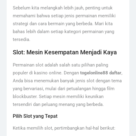
Sebelum kita melangkah lebih jauh, penting untuk
memahami bahwa setiap jenis permainan memiliki
strategi dan cara bermain yang berbeda. Mari kita
bahas lebih dalam setiap kategori permainan yang
tersedia.
Slot: Mesin Kesempatan Menjadi Kaya
Permainan slot adalah salah satu pilihan paling
populer di kasino online. Dengan
togelonline88 daftar
,
Anda bisa menemukan banyak jenis slot dengan tema
yang bervariasi, mulai dari petualangan hingga film
blockbuster. Setiap mesin memiliki keunikan
tersendiri dan peluang menang yang berbeda.
Pilih Slot yang Tepat
Ketika memilih slot, pertimbangkan hal-hal berikut: