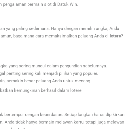
 pengalaman bermain slot di Datuk Win.
dian yang paling sederhana. Hanya dengan memilih angka, Anda
 Namun, bagaimana cara memaksimalkan peluang Anda di
lotere
?
ngka yang sering muncul dalam pengundian sebelumnya.
al penting sering kali menjadi pilihan yang populer.
ain, semakin besar peluang Anda untuk menang.
katkan kemungkinan berhasil dalam lotere.
uk bertempur dengan kecerdasan. Setiap langkah harus dipikirkan
n. Anda tidak hanya bermain melawan kartu, tetapi juga melawan