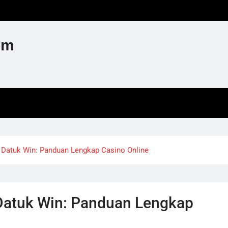
om
i Datuk Win: Panduan Lengkap Casino Online
 Datuk Win: Panduan Lengkap