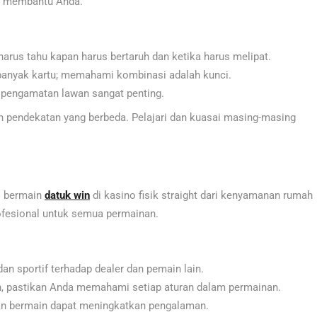
at membantu Anda.
harus tahu kapan harus bertaruh dan ketika harus melipat.
 banyak kartu; memahami kombinasi adalah kunci.
a pengamatan lawan sangat penting.
 pendekatan yang berbeda. Pelajari dan kuasai masing-masing
i bermain
datuk win
di kasino fisik straight dari kenyamanan rumah
ofesional untuk semua permainan.
dan sportif terhadap dealer dan pemain lain.
, pastikan Anda memahami setiap aturan dalam permainan.
man bermain dapat meningkatkan pengalaman.