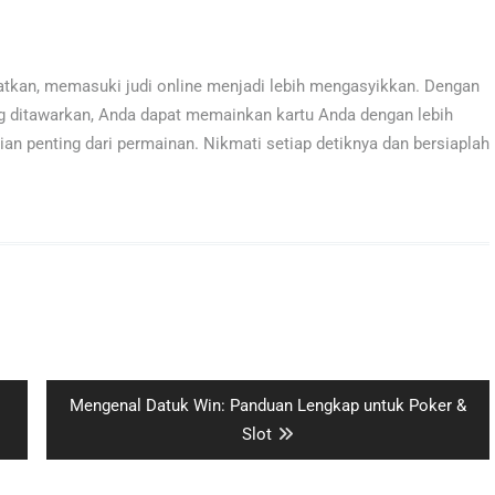
tkan, memasuki judi online menjadi lebih mengasyikkan. Dengan
g ditawarkan, Anda dapat memainkan kartu Anda dengan lebih
ian penting dari permainan. Nikmati setiap detiknya dan bersiaplah
Next
Mengenal Datuk Win: Panduan Lengkap untuk Poker &
post:
Slot