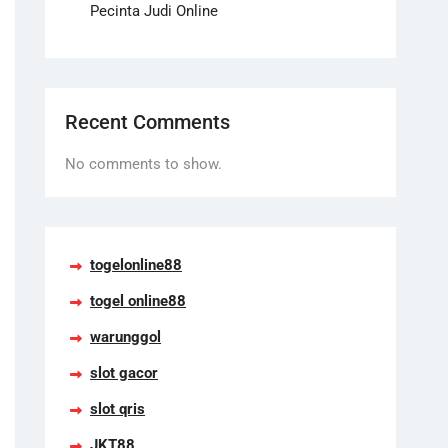
Pecinta Judi Online
Recent Comments
No comments to show.
togelonline88
togel online88
warunggol
slot gacor
slot qris
JKT88